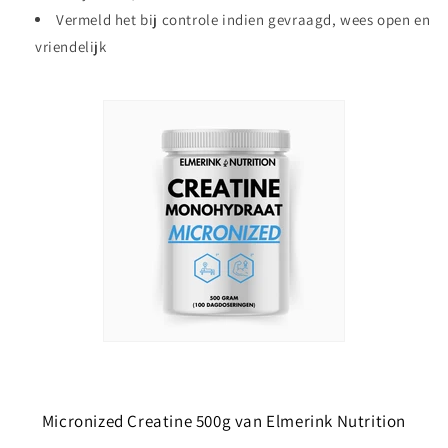
Vermeld het bij controle indien gevraagd, wees open en
vriendelijk
Micronized Creatine 500g van Elmerink Nutrition