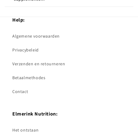
Help:
Algemene voorwaarden
Privacybeleid
Verzenden en retourneren
Betaalmethodes
Contact
Elmerink Nutrition:
Het ontstaan