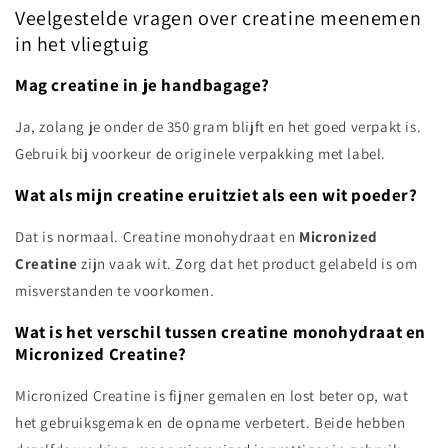
Veelgestelde vragen over creatine meenemen
in het vliegtuig
Mag creatine in je handbagage?
Ja, zolang je onder de 350 gram blijft en het goed verpakt is.
Gebruik bij voorkeur de originele verpakking met label.
Wat als mijn creatine eruitziet als een wit poeder?
Dat is normaal. Creatine monohydraat en
Micronized
Creatine
zijn vaak wit. Zorg dat het product gelabeld is om
misverstanden te voorkomen.
Wat is het verschil tussen creatine monohydraat en
Micronized Creatine?
Micronized Creatine is fijner gemalen en lost beter op, wat
het gebruiksgemak en de opname verbetert. Beide hebben