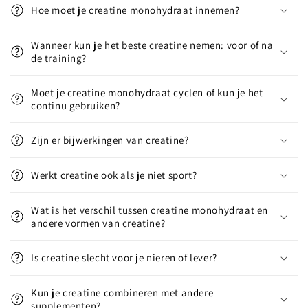
Hoe moet je creatine monohydraat innemen?
Wanneer kun je het beste creatine nemen: voor of na
de training?
Moet je creatine monohydraat cyclen of kun je het
continu gebruiken?
Zijn er bijwerkingen van creatine?
Werkt creatine ook als je niet sport?
Wat is het verschil tussen creatine monohydraat en
andere vormen van creatine?
Is creatine slecht voor je nieren of lever?
Kun je creatine combineren met andere
supplementen?