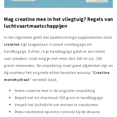
Mag creatine mee in het vliegtuig? Regels van
luchtvaartmaatschappijen
In het algemeen geldt dat poedervormige supplementen zoals
creatine
zijn toegestaan in zowel ruimbagage als
handbagage. Echter, in je handbagage geldt er een limiet
voor poeders: vaak mag je niet meer dan 350 ml (ca. 350
gram) meenemen. De verpakking moet goed afgesloten zijn en
bij voorkeur het originele etiket bevatten waarop “
Creatine
monohydraat
” vermeld staat.
Neem creatine mee in de originele verpakking
Beperk het tot maximaal 350 gram in handbagage
Verpak het luchtdicht om morsen te voorkomen
Wees voorbereid op extra controle bij de douane