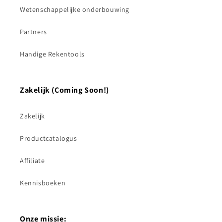
Wetenschappelijke onderbouwing
Partners
Handige Rekentools
Zakelijk (Coming Soon!)
Zakelijk
Productcatalogus
Affiliate
Kennisboeken
Onze missie: