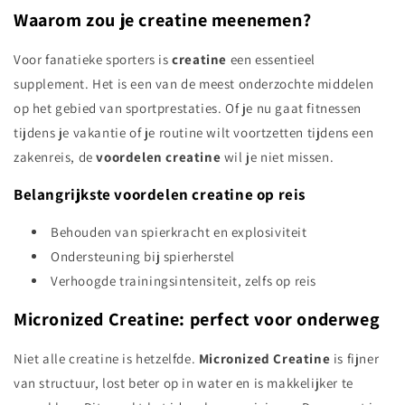
Waarom zou je creatine meenemen?
Voor fanatieke sporters is
creatine
een essentieel
supplement. Het is een van de meest onderzochte middelen
op het gebied van sportprestaties. Of je nu gaat fitnessen
tijdens je vakantie of je routine wilt voortzetten tijdens een
zakenreis, de
voordelen creatine
wil je niet missen.
Belangrijkste voordelen creatine op reis
Behouden van spierkracht en explosiviteit
Ondersteuning bij spierherstel
Verhoogde trainingsintensiteit, zelfs op reis
Micronized Creatine: perfect voor onderweg
Niet alle creatine is hetzelfde.
Micronized Creatine
is fijner
van structuur, lost beter op in water en is makkelijker te