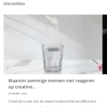
Alles bekijken
Waarom sommige mensen niet reageren
op creatine...
18 MAART 2026
Creatine is een van de meest onderzochte en effectieve