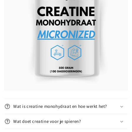
Wat is creatine monohydraat en hoe werkt het?
Wat doet creatine voor je spieren?