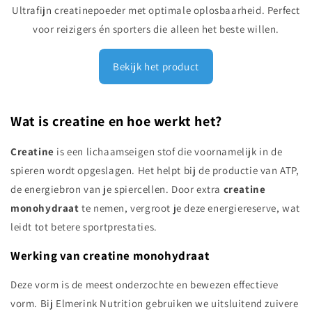
Ultrafijn creatinepoeder met optimale oplosbaarheid. Perfect
voor reizigers én sporters die alleen het beste willen.
Bekijk het product
Wat is creatine en hoe werkt het?
Creatine
is een lichaamseigen stof die voornamelijk in de
spieren wordt opgeslagen. Het helpt bij de productie van ATP,
de energiebron van je spiercellen. Door extra
creatine
monohydraat
te nemen, vergroot je deze energiereserve, wat
leidt tot betere sportprestaties.
Werking van creatine monohydraat
Deze vorm is de meest onderzochte en bewezen effectieve
vorm. Bij Elmerink Nutrition gebruiken we uitsluitend zuivere