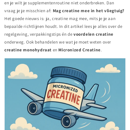
en je wilt je supplementenroutine niet onderbreken. Dan
vraag je je misschien af:
Mag creatine mee in het vliegtuig?
Het goede nieuws is: ja, creatine mag mee, mits je je aan
bepaalde richtlijnen houdt. In dit artikel lees je alles over de
regelgeving, verpakkingstips én de
voordelen creatine
onderweg. Ook behandelen we wat je moet weten over
creatine monohydraat
en
Micronized Creatine
.