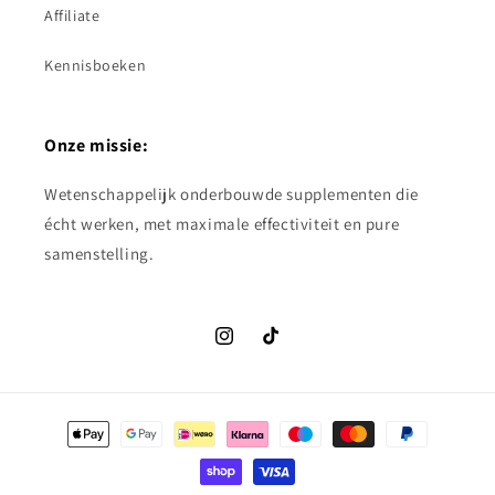
Affiliate
Kennisboeken
Onze missie:
Wetenschappelijk onderbouwde supplementen die
écht werken, met maximale effectiviteit en pure
samenstelling.
Instagram
TikTok
Betaalmethoden