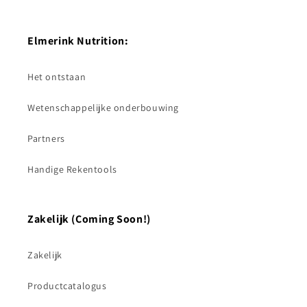
Elmerink Nutrition:
Het ontstaan
Wetenschappelijke onderbouwing
Partners
Handige Rekentools
Zakelijk (Coming Soon!)
Zakelijk
Productcatalogus