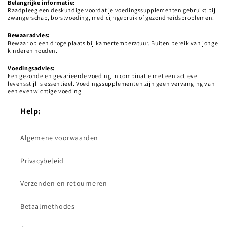
Belangrijke informatie:
Raadpleeg een deskundige voordat je voedingssupplementen gebruikt bij
zwangerschap, borstvoeding, medicijngebruik of gezondheidsproblemen.
Bewaaradvies:
Bewaar op een droge plaats bij kamertemperatuur. Buiten bereik van jonge
kinderen houden.
Voedingsadvies:
Een gezonde en gevarieerde voeding in combinatie met een actieve
levensstijl is essentieel. Voedingssupplementen zijn geen vervanging van
een evenwichtige voeding.
Help:
Algemene voorwaarden
Privacybeleid
Verzenden en retourneren
Betaalmethodes