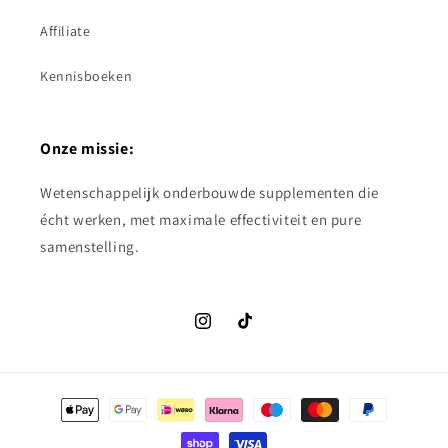
Affiliate
Kennisboeken
Onze missie:
Wetenschappelijk onderbouwde supplementen die
écht werken, met maximale effectiviteit en pure
samenstelling.
Instagram
TikTok
Betaalmethoden