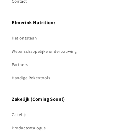
Contact
Elmerink Nutrition:
Het ontstaan
Wetenschappelijke onderbouwing
Partners
Handige Rekentools
Zakelijk (Coming Soon!)
Zakelijk
Productcatalogus